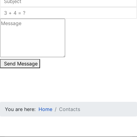
Send Message
You are here:
Home
Contacts