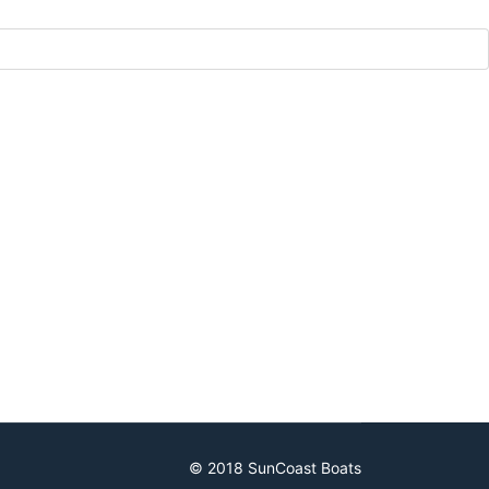
© 2018 SunCoast Boats